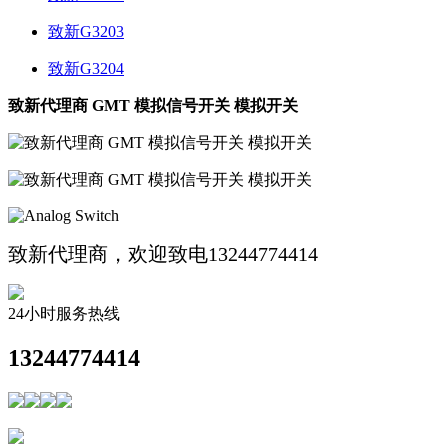
致新G3203
致新G3204
致新代理商 GMT 模拟信号开关 模拟开关
致新代理商，欢迎致电13244774414
24小时服务热线
13244774414