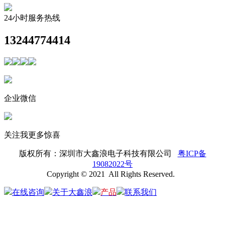
24小时服务热线
13244774414
企业微信
关注我更多惊喜
版权所有：
深圳市大鑫浪电子科技有限公司
粤ICP备
19082022号
Copyright © 2021 All Rights Reserved.
在线咨询
关于大鑫浪
产品
联系我们